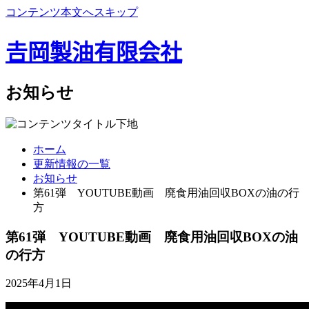
コンテンツ本文へスキップ
𠮷岡製油有限会社
お知らせ
ホーム
更新情報の一覧
お知らせ
第61弾 YOUTUBE動画 廃食用油回収BOXの油の行
方
第61弾 YOUTUBE動画 廃食用油回収BOXの油
の行方
2025年4月1日