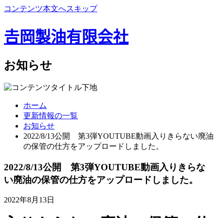
コンテンツ本文へスキップ
𠮷岡製油有限会社
お知らせ
ホーム
更新情報の一覧
お知らせ
2022/8/13公開 第3弾YOUTUBE動画入りきらない廃油
の保管の仕方をアップロードしました。
2022/8/13公開 第3弾YOUTUBE動画入りきらな
い廃油の保管の仕方をアップロードしました。
2022年8月13日